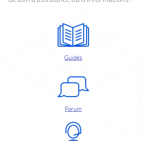
Guides
Forum